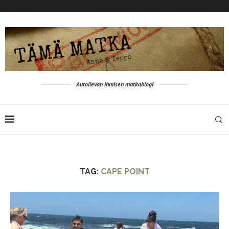
Autoilevan ihmisen matkablogi
TAG:
CAPE POINT