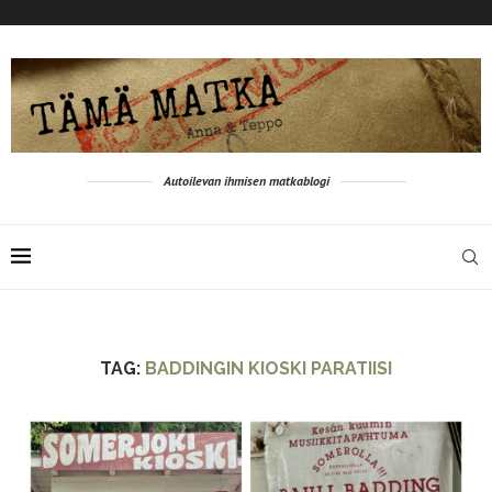
Autoilevan ihmisen matkablogi
TAG:
BADDINGIN KIOSKI PARATIISI